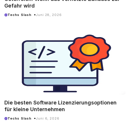
Gefahr wird
Techs Slash
Juni 28, 2026
Die besten Software Lizenzierungsoptionen
für kleine Unternehmen
Techs Slash
Juni 6, 2026