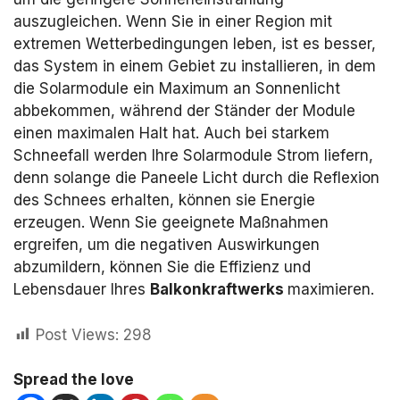
auszugleichen. Wenn Sie in einer Region mit
extremen Wetterbedingungen leben, ist es besser,
das System in einem Gebiet zu installieren, in dem
die Solarmodule ein Maximum an Sonnenlicht
abbekommen, während der Ständer der Module
einen maximalen Halt hat. Auch bei starkem
Schneefall werden Ihre Solarmodule Strom liefern,
denn solange die Paneele Licht durch die Reflexion
des Schnees erhalten, können sie Energie
erzeugen. Wenn Sie geeignete Maßnahmen
ergreifen, um die negativen Auswirkungen
abzumildern, können Sie die Effizienz und
Lebensdauer Ihres
Balkonkraftwerks
maximieren.
Post Views:
298
Spread the love