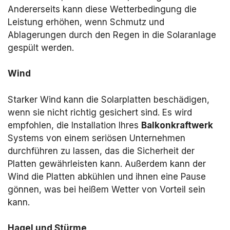
Andererseits kann diese Wetterbedingung die
Leistung erhöhen, wenn Schmutz und
Ablagerungen durch den Regen in die Solaranlage
gespült werden.
Wind
Starker Wind kann die Solarplatten beschädigen,
wenn sie nicht richtig gesichert sind. Es wird
empfohlen, die Installation Ihres
Balkonkraftwerk
Systems von einem seriösen Unternehmen
durchführen zu lassen, das die Sicherheit der
Platten gewährleisten kann. Außerdem kann der
Wind die Platten abkühlen und ihnen eine Pause
gönnen, was bei heißem Wetter von Vorteil sein
kann.
Hagel und Stürme