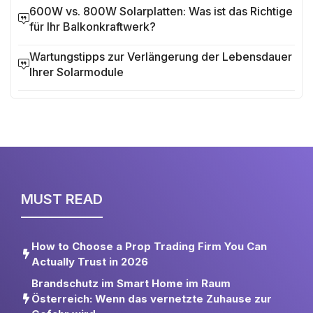
600W vs. 800W Solarplatten: Was ist das Richtige
für Ihr Balkonkraftwerk?
Wartungstipps zur Verlängerung der Lebensdauer
Ihrer Solarmodule
MUST READ
How to Choose a Prop Trading Firm You Can
Actually Trust in 2026
Brandschutz im Smart Home im Raum
Österreich: Wenn das vernetzte Zuhause zur