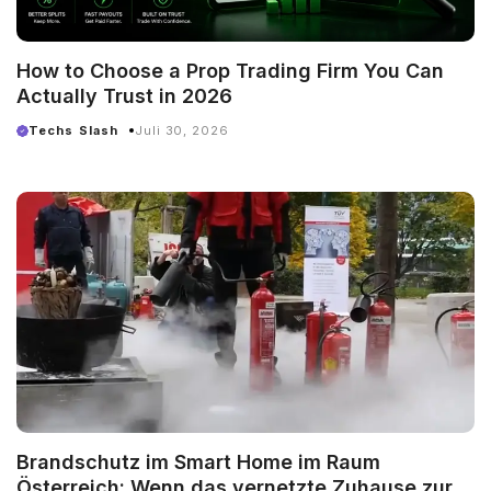
How to Choose a Prop Trading Firm You Can
Actually Trust in 2026
Techs Slash
Juli 30, 2026
Brandschutz im Smart Home im Raum
Österreich: Wenn das vernetzte Zuhause zur