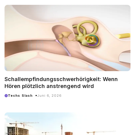
Schallempfindungsschwerhörigkeit: Wenn
Hören plötzlich anstrengend wird
Techs Slash
Juni 6, 2026