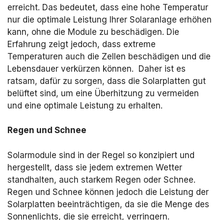
erreicht. Das bedeutet, dass eine hohe Temperatur
nur die optimale Leistung Ihrer Solaranlage erhöhen
kann, ohne die Module zu beschädigen. Die
Erfahrung zeigt jedoch, dass extreme
Temperaturen auch die Zellen beschädigen und die
Lebensdauer verkürzen können. Daher ist es
ratsam, dafür zu sorgen, dass die Solarplatten gut
belüftet sind, um eine Überhitzung zu vermeiden
und eine optimale Leistung zu erhalten.
Regen und Schnee
Solarmodule sind in der Regel so konzipiert und
hergestellt, dass sie jedem extremen Wetter
standhalten, auch starkem Regen oder Schnee.
Regen und Schnee können jedoch die Leistung der
Solarplatten beeinträchtigen, da sie die Menge des
Sonnenlichts, die sie erreicht, verringern.