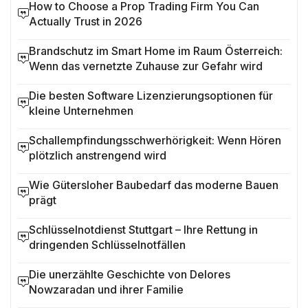
How to Choose a Prop Trading Firm You Can
Actually Trust in 2026
Brandschutz im Smart Home im Raum Österreich:
Wenn das vernetzte Zuhause zur Gefahr wird
Die besten Software Lizenzierungsoptionen für
kleine Unternehmen
Schallempfindungsschwerhörigkeit: Wenn Hören
plötzlich anstrengend wird
Wie Gütersloher Baubedarf das moderne Bauen
prägt
Schlüsselnotdienst Stuttgart – Ihre Rettung in
dringenden Schlüsselnotfällen
Die unerzählte Geschichte von Delores
Nowzaradan und ihrer Familie