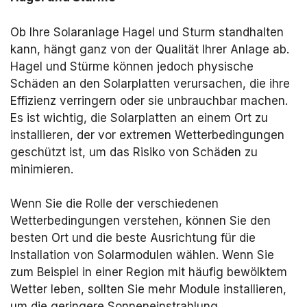
Ob Ihre Solaranlage Hagel und Sturm standhalten
kann, hängt ganz von der Qualität Ihrer Anlage ab.
Hagel und Stürme können jedoch physische
Schäden an den Solarplatten verursachen, die ihre
Effizienz verringern oder sie unbrauchbar machen.
Es ist wichtig, die Solarplatten an einem Ort zu
installieren, der vor extremen Wetterbedingungen
geschützt ist, um das Risiko von Schäden zu
minimieren.
Wenn Sie die Rolle der verschiedenen
Wetterbedingungen verstehen, können Sie den
besten Ort und die beste Ausrichtung für die
Installation von Solarmodulen wählen. Wenn Sie
zum Beispiel in einer Region mit häufig bewölktem
Wetter leben, sollten Sie mehr Module installieren,
um die geringere Sonneneinstrahlung