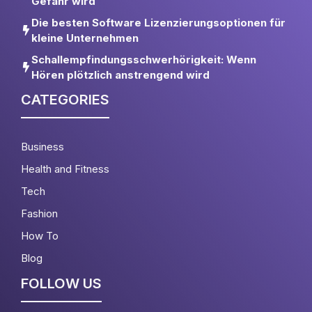
Gefahr wird
Die besten Software Lizenzierungsoptionen für
kleine Unternehmen
Schallempfindungsschwerhörigkeit: Wenn
Hören plötzlich anstrengend wird
CATEGORIES
Business
Health and Fitness
Tech
Fashion
How To
Blog
FOLLOW US