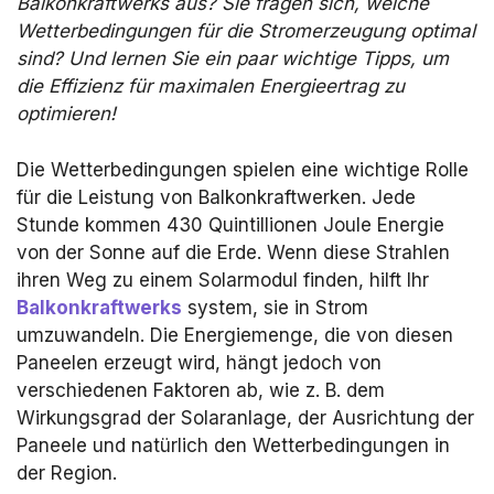
Balkonkraftwerks aus? Sie fragen sich, welche
Wetterbedingungen für die Stromerzeugung optimal
sind? Und lernen Sie ein paar wichtige Tipps, um
die Effizienz für maximalen Energieertrag zu
optimieren!
Die Wetterbedingungen spielen eine wichtige Rolle
für die Leistung von Balkonkraftwerken. Jede
Stunde kommen 430 Quintillionen Joule Energie
von der Sonne auf die Erde. Wenn diese Strahlen
ihren Weg zu einem Solarmodul finden, hilft Ihr
Balkonkraftwerks
system, sie in Strom
umzuwandeln. Die Energiemenge, die von diesen
Paneelen erzeugt wird, hängt jedoch von
verschiedenen Faktoren ab, wie z. B. dem
Wirkungsgrad der Solaranlage, der Ausrichtung der
Paneele und natürlich den Wetterbedingungen in
der Region.