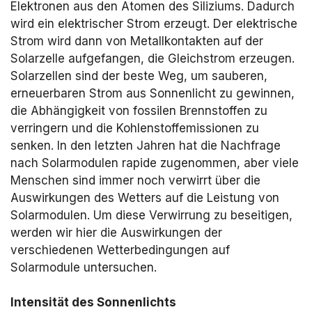
Elektronen aus den Atomen des Siliziums. Dadurch
wird ein elektrischer Strom erzeugt. Der elektrische
Strom wird dann von Metallkontakten auf der
Solarzelle aufgefangen, die Gleichstrom erzeugen.
Solarzellen sind der beste Weg, um sauberen,
erneuerbaren Strom aus Sonnenlicht zu gewinnen,
die Abhängigkeit von fossilen Brennstoffen zu
verringern und die Kohlenstoffemissionen zu
senken. In den letzten Jahren hat die Nachfrage
nach Solarmodulen rapide zugenommen, aber viele
Menschen sind immer noch verwirrt über die
Auswirkungen des Wetters auf die Leistung von
Solarmodulen. Um diese Verwirrung zu beseitigen,
werden wir hier die Auswirkungen der
verschiedenen Wetterbedingungen auf
Solarmodule untersuchen.
Intensität des Sonnenlichts