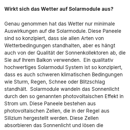
Wirkt sich das Wetter auf Solarmodule aus?
Genau genommen hat das Wetter nur minimale
Auswirkungen auf die Solarmodule. Diese Paneele
sind so konzipiert, dass sie allen Arten von
Wetterbedingungen standhalten, aber es hängt
auch von der Qualität der Sonnenkollektoren ab, die
Sie auf Ihrem Balkon verwenden. Ein qualitativ
hochwertiges Solarmodul System ist so konzipiert,
dass es auch schweren klimatischen Bedingungen
wie Sturm, Regen, Schnee oder Blitzschlag
standhält. Solarmodule wandeln das Sonnenlicht
durch den so genannten photovoltaischen Effekt in
Strom um. Diese Paneele bestehen aus
photovoltaischen Zellen, die in der Regel aus
Silizium hergestellt werden. Diese Zellen
absorbieren das Sonnenlicht und lösen die