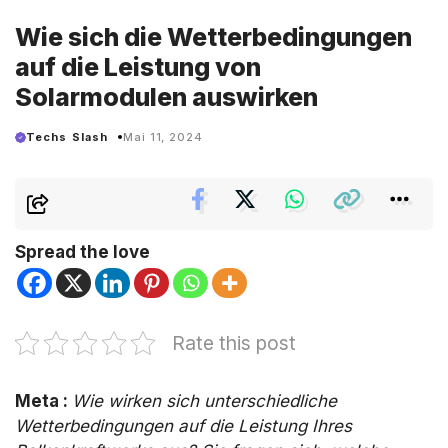
Wie sich die Wetterbedingungen
auf die Leistung von
Solarmodulen auswirken
Techs Slash
Mai 11, 2024
Spread the love
Rate this post
Meta :
Wie wirken sich unterschiedliche
Wetterbedingungen auf die Leistung Ihres