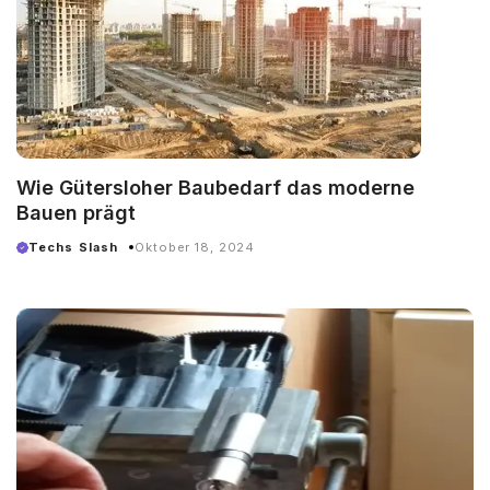
Wie Gütersloher Baubedarf das moderne
Bauen prägt
Techs Slash
Oktober 18, 2024