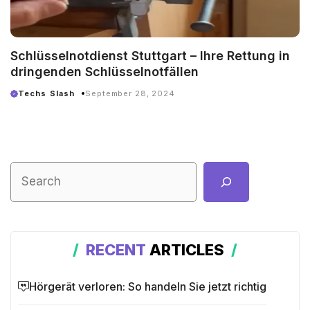
Schlüsselnotdienst Stuttgart – Ihre Rettung in
dringenden Schlüsselnotfällen
Techs Slash
September 28, 2024
RECENT
ARTICLES
Hörgerät verloren: So handeln Sie jetzt richtig