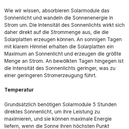
Wie wir wissen, absorbieren Solarmodule das
Sonnenlicht und wandeln die Sonnenenergie in
Strom um. Die Intensität des Sonnenlichts wirkt sich
daher direkt auf die Strommenge aus, die die
Solarplatten erzeugen können. An sonnigen Tagen
mit klarem Himmel erhalten die Solarplatten ein
Maximum an Sonnenlicht und erzeugen die größte
Menge an Strom. An bewölkten Tagen hingegen ist
die Intensität des Sonnenlichts geringer, was zu
einer geringeren Stromerzeugung führt.
Temperatur
Grundsätzlich benötigen Solarmodule 5 Stunden
direktes Sonnenlicht, um ihre Leistung zu
maximieren, und sie können maximale Energie
liefern, wenn die Sonne ihren höchsten Punkt