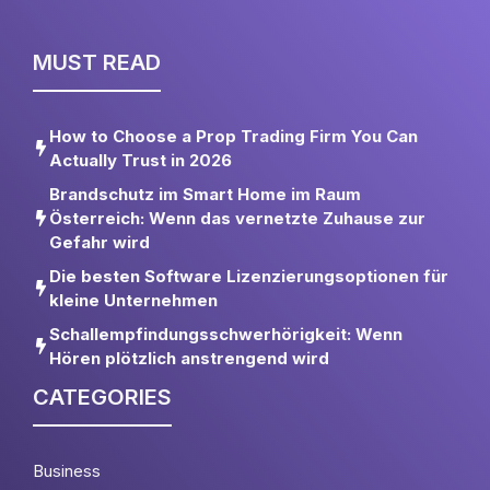
MUST READ
How to Choose a Prop Trading Firm You Can
Actually Trust in 2026
Brandschutz im Smart Home im Raum
Österreich: Wenn das vernetzte Zuhause zur
Gefahr wird
Die besten Software Lizenzierungsoptionen für
kleine Unternehmen
Schallempfindungsschwerhörigkeit: Wenn
Hören plötzlich anstrengend wird
CATEGORIES
Business