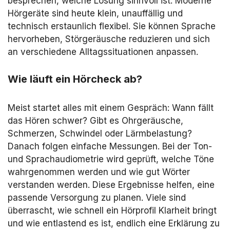
besprechen, welche Lösung sinnvoll ist. Moderne
Hörgeräte sind heute klein, unauffällig und
technisch erstaunlich flexibel. Sie können Sprache
hervorheben, Störgeräusche reduzieren und sich
an verschiedene Alltagssituationen anpassen.
Wie läuft ein Hörcheck ab?
Meist startet alles mit einem Gespräch: Wann fällt
das Hören schwer? Gibt es Ohrgeräusche,
Schmerzen, Schwindel oder Lärmbelastung?
Danach folgen einfache Messungen. Bei der Ton-
und Sprachaudiometrie wird geprüft, welche Töne
wahrgenommen werden und wie gut Wörter
verstanden werden. Diese Ergebnisse helfen, eine
passende Versorgung zu planen. Viele sind
überrascht, wie schnell ein Hörprofil Klarheit bringt
und wie entlastend es ist, endlich eine Erklärung zu