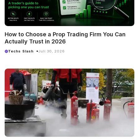
How to Choose a Prop Trading Firm You Can
Actually Trust in 2026
Techs Slash
Juli 30, 2026