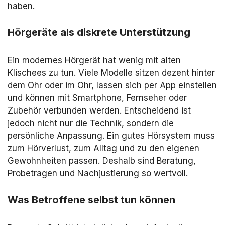
haben.
Hörgeräte als diskrete Unterstützung
Ein modernes Hörgerät hat wenig mit alten
Klischees zu tun. Viele Modelle sitzen dezent hinter
dem Ohr oder im Ohr, lassen sich per App einstellen
und können mit Smartphone, Fernseher oder
Zubehör verbunden werden. Entscheidend ist
jedoch nicht nur die Technik, sondern die
persönliche Anpassung. Ein gutes Hörsystem muss
zum Hörverlust, zum Alltag und zu den eigenen
Gewohnheiten passen. Deshalb sind Beratung,
Probetragen und Nachjustierung so wertvoll.
Was Betroffene selbst tun können