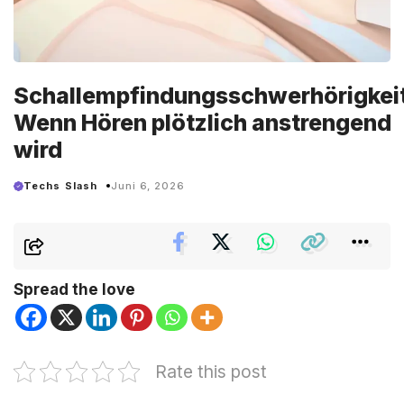
Schallempfindungsschwerhörigkeit
Wenn Hören plötzlich anstrengend
wird
Techs Slash
Juni 6, 2026
Spread the love
Rate this post