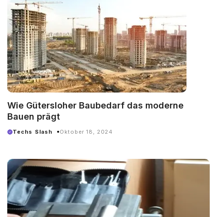
Wie Gütersloher Baubedarf das moderne
Bauen prägt
Techs Slash
Oktober 18, 2024