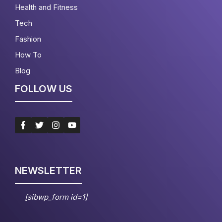
Health and Fitness
Tech
Fashion
How To
Blog
FOLLOW US
NEWSLETTER
[sibwp_form id=1]