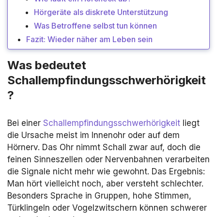
Hörgeräte als diskrete Unterstützung
Was Betroffene selbst tun können
Fazit: Wieder näher am Leben sein
Was bedeutet
Schallempfindungsschwerhörigkeit
?
Bei einer
Schallempfindungsschwerhörigkeit
liegt
die Ursache meist im Innenohr oder auf dem
Hörnerv. Das Ohr nimmt Schall zwar auf, doch die
feinen Sinneszellen oder Nervenbahnen verarbeiten
die Signale nicht mehr wie gewohnt. Das Ergebnis:
Man hört vielleicht noch, aber versteht schlechter.
Besonders Sprache in Gruppen, hohe Stimmen,
Türklingeln oder Vogelzwitschern können schwerer