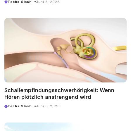
Techs Slash
Juni 6, 2026
Schallempfindungsschwerhörigkeit: Wenn
Hören plötzlich anstrengend wird
Techs Slash
Juni 6, 2026