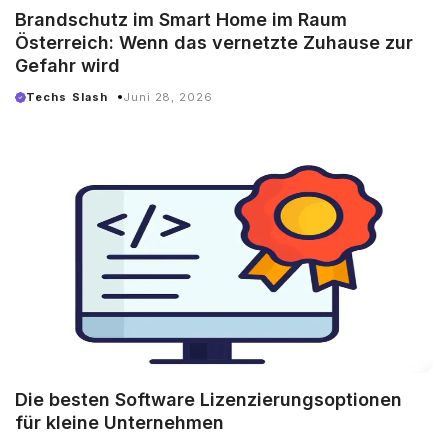
Brandschutz im Smart Home im Raum
Österreich: Wenn das vernetzte Zuhause zur
Gefahr wird
Techs Slash
Juni 28, 2026
Die besten Software Lizenzierungsoptionen
für kleine Unternehmen