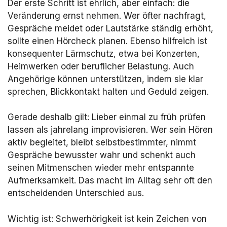
Der erste Schritt ist ehrlich, aber einfach: die
Veränderung ernst nehmen. Wer öfter nachfragt,
Gespräche meidet oder Lautstärke ständig erhöht,
sollte einen Hörcheck planen. Ebenso hilfreich ist
konsequenter Lärmschutz, etwa bei Konzerten,
Heimwerken oder beruflicher Belastung. Auch
Angehörige können unterstützen, indem sie klar
sprechen, Blickkontakt halten und Geduld zeigen.
Gerade deshalb gilt: Lieber einmal zu früh prüfen
lassen als jahrelang improvisieren. Wer sein Hören
aktiv begleitet, bleibt selbstbestimmter, nimmt
Gespräche bewusster wahr und schenkt auch
seinen Mitmenschen wieder mehr entspannte
Aufmerksamkeit. Das macht im Alltag sehr oft den
entscheidenden Unterschied aus.
Wichtig ist: Schwerhörigkeit ist kein Zeichen von