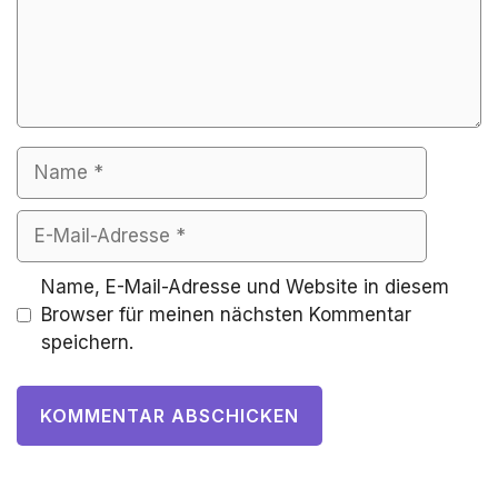
Name
E-
Mail-
Adresse
Website
Name, E-Mail-Adresse und Website in diesem
Browser für meinen nächsten Kommentar
speichern.