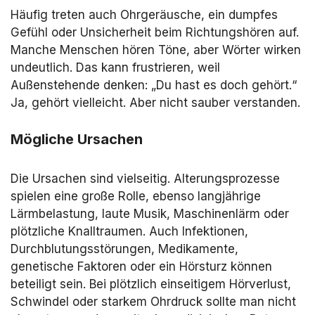
Häufig treten auch Ohrgeräusche, ein dumpfes
Gefühl oder Unsicherheit beim Richtungshören auf.
Manche Menschen hören Töne, aber Wörter wirken
undeutlich. Das kann frustrieren, weil
Außenstehende denken: „Du hast es doch gehört.“
Ja, gehört vielleicht. Aber nicht sauber verstanden.
Mögliche Ursachen
Die Ursachen sind vielseitig. Alterungsprozesse
spielen eine große Rolle, ebenso langjährige
Lärmbelastung, laute Musik, Maschinenlärm oder
plötzliche Knalltraumen. Auch Infektionen,
Durchblutungsstörungen, Medikamente,
genetische Faktoren oder ein Hörsturz können
beteiligt sein. Bei plötzlich einseitigem Hörverlust,
Schwindel oder starkem Ohrdruck sollte man nicht