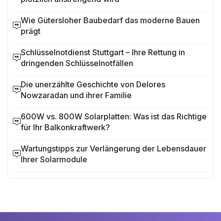
Wie Gütersloher Baubedarf das moderne Bauen
prägt
Schlüsselnotdienst Stuttgart – Ihre Rettung in
dringenden Schlüsselnotfällen
Die unerzählte Geschichte von Delores
Nowzaradan und ihrer Familie
600W vs. 800W Solarplatten: Was ist das Richtige
für Ihr Balkonkraftwerk?
Wartungstipps zur Verlängerung der Lebensdauer
Ihrer Solarmodule