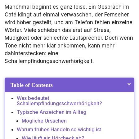
Manchmal beginnt es ganz leise. Ein Gespräch im
Café klingt auf einmal verwaschen, der Fernseher
wird höher gestellt, und am Telefon fehlen einzelne
Wörter. Viele schieben das erst auf Stress,
Müdigkeit oder schlechte Lautsprecher. Doch wenn
Töne nicht mehr klar ankommen, kann mehr
dahinterstecken: eine
Schallempfindungsschwerhörigkeit.
Table of Contents
Was bedeutet
Schallempfindungsschwerhörigkeit?
Typische Anzeichen im Alltag
Mögliche Ursachen
Warum frühes Handeln so wichtig ist
Wie läuft ein Hörcheck ab?