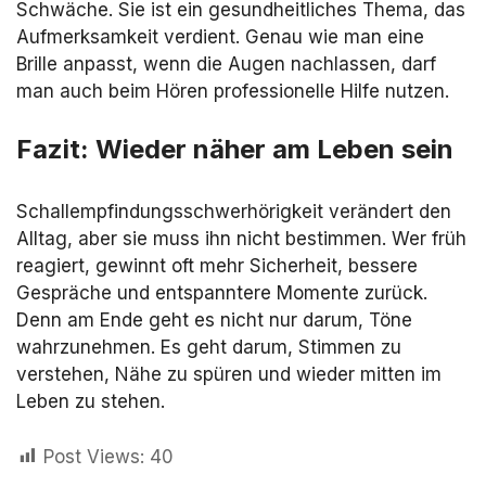
Schwäche. Sie ist ein gesundheitliches Thema, das
Aufmerksamkeit verdient. Genau wie man eine
Brille anpasst, wenn die Augen nachlassen, darf
man auch beim Hören professionelle Hilfe nutzen.
Fazit: Wieder näher am Leben sein
Schallempfindungsschwerhörigkeit verändert den
Alltag, aber sie muss ihn nicht bestimmen. Wer früh
reagiert, gewinnt oft mehr Sicherheit, bessere
Gespräche und entspanntere Momente zurück.
Denn am Ende geht es nicht nur darum, Töne
wahrzunehmen. Es geht darum, Stimmen zu
verstehen, Nähe zu spüren und wieder mitten im
Leben zu stehen.
Post Views:
40