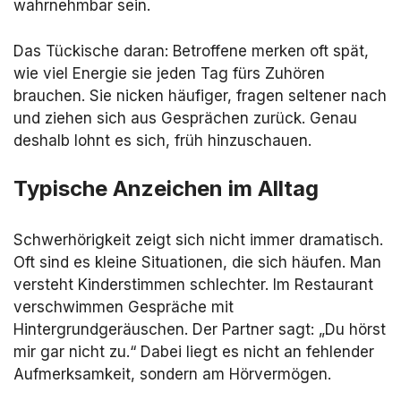
wahrnehmbar sein.
Das Tückische daran: Betroffene merken oft spät,
wie viel Energie sie jeden Tag fürs Zuhören
brauchen. Sie nicken häufiger, fragen seltener nach
und ziehen sich aus Gesprächen zurück. Genau
deshalb lohnt es sich, früh hinzuschauen.
Typische Anzeichen im Alltag
Schwerhörigkeit zeigt sich nicht immer dramatisch.
Oft sind es kleine Situationen, die sich häufen. Man
versteht Kinderstimmen schlechter. Im Restaurant
verschwimmen Gespräche mit
Hintergrundgeräuschen. Der Partner sagt: „Du hörst
mir gar nicht zu.“ Dabei liegt es nicht an fehlender
Aufmerksamkeit, sondern am Hörvermögen.