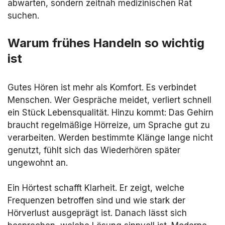
abwarten, sondern zeitnah medizinischen Rat
suchen.
Warum frühes Handeln so wichtig
ist
Gutes Hören ist mehr als Komfort. Es verbindet
Menschen. Wer Gespräche meidet, verliert schnell
ein Stück Lebensqualität. Hinzu kommt: Das Gehirn
braucht regelmäßige Hörreize, um Sprache gut zu
verarbeiten. Werden bestimmte Klänge lange nicht
genutzt, fühlt sich das Wiederhören später
ungewohnt an.
Ein Hörtest schafft Klarheit. Er zeigt, welche
Frequenzen betroffen sind und wie stark der
Hörverlust ausgeprägt ist. Danach lässt sich