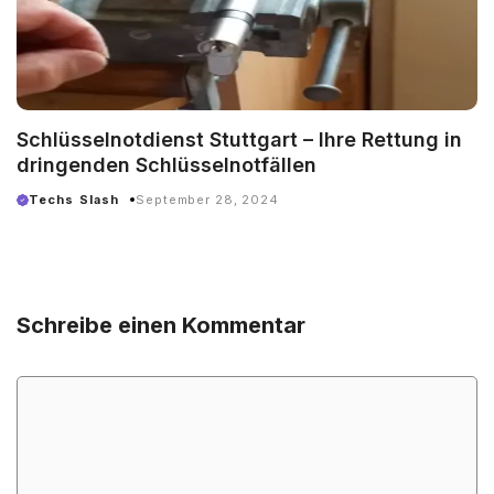
Schlüsselnotdienst Stuttgart – Ihre Rettung in
dringenden Schlüsselnotfällen
Techs Slash
September 28, 2024
Schreibe einen Kommentar
Kommentar