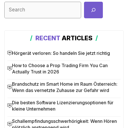
RECENT
ARTICLES
Hörgerät verloren: So handeln Sie jetzt richtig
How to Choose a Prop Trading Firm You Can
Actually Trust in 2026
Brandschutz im Smart Home im Raum Österreich:
Wenn das vernetzte Zuhause zur Gefahr wird
Die besten Software Lizenzierungsoptionen für
kleine Unternehmen
Schallempfindungsschwerhörigkeit: Wenn Hören
plötzlich anstrengend wird