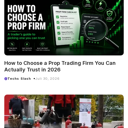
How to Choose a Prop Trading Firm You Can
Actually Trust in 2026
Techs Slash
Juli 30, 2026