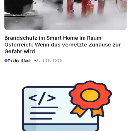
Brandschutz im Smart Home im Raum
Österreich: Wenn das vernetzte Zuhause zur
Gefahr wird
Techs Slash
Juni 28, 2026