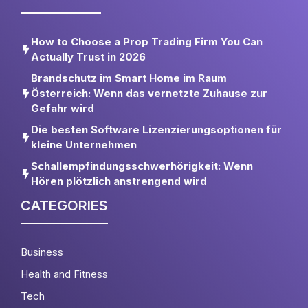
How to Choose a Prop Trading Firm You Can
Actually Trust in 2026
Brandschutz im Smart Home im Raum
Österreich: Wenn das vernetzte Zuhause zur
Gefahr wird
Die besten Software Lizenzierungsoptionen für
kleine Unternehmen
Schallempfindungsschwerhörigkeit: Wenn
Hören plötzlich anstrengend wird
CATEGORIES
Business
Health and Fitness
Tech