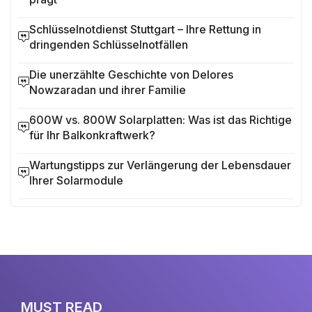
Schlüsselnotdienst Stuttgart – Ihre Rettung in
dringenden Schlüsselnotfällen
Die unerzählte Geschichte von Delores
Nowzaradan und ihrer Familie
600W vs. 800W Solarplatten: Was ist das Richtige
für Ihr Balkonkraftwerk?
Wartungstipps zur Verlängerung der Lebensdauer
Ihrer Solarmodule
MUST READ