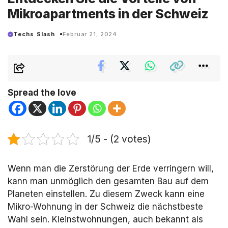
Mikroapartments in der Schweiz
Techs Slash
Februar 21, 2024
Spread the love
1/5 - (2 votes)
Wenn man die Zerstörung der Erde verringern will,
kann man unmöglich den gesamten Bau auf dem
Planeten einstellen. Zu diesem Zweck kann eine
Mikro-Wohnung in der Schweiz die nächstbeste
Wahl sein. Kleinstwohnungen, auch bekannt als