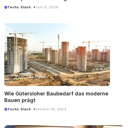
Techs Slash
Juni 6, 2026
Wie Gütersloher Baubedarf das moderne
Bauen prägt
Techs Slash
Oktober 18, 2024