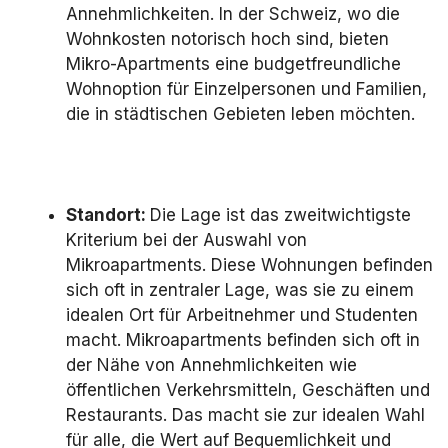
Annehmlichkeiten. In der Schweiz, wo die
Wohnkosten notorisch hoch sind, bieten
Mikro-Apartments eine budgetfreundliche
Wohnoption für Einzelpersonen und Familien,
die in städtischen Gebieten leben möchten.
Standort:
Die Lage ist das zweitwichtigste
Kriterium bei der Auswahl von
Mikroapartments. Diese Wohnungen befinden
sich oft in zentraler Lage, was sie zu einem
idealen Ort für Arbeitnehmer und Studenten
macht. Mikroapartments befinden sich oft in
der Nähe von Annehmlichkeiten wie
öffentlichen Verkehrsmitteln, Geschäften und
Restaurants. Das macht sie zur idealen Wahl
für alle, die Wert auf Bequemlichkeit und