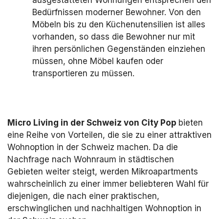
Bedürfnissen moderner Bewohner. Von den
Möbeln bis zu den Küchenutensilien ist alles
vorhanden, so dass die Bewohner nur mit
ihren persönlichen Gegenständen einziehen
müssen, ohne Möbel kaufen oder
transportieren zu müssen.
Micro Living in der Schweiz von City Pop
bieten
eine Reihe von Vorteilen, die sie zu einer attraktiven
Wohnoption in der Schweiz machen. Da die
Nachfrage nach Wohnraum in städtischen
Gebieten weiter steigt, werden Mikroapartments
wahrscheinlich zu einer immer beliebteren Wahl für
diejenigen, die nach einer praktischen,
erschwinglichen und nachhaltigen Wohnoption in