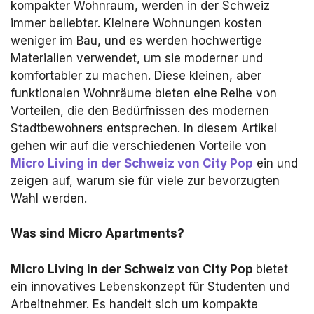
kompakter Wohnraum, werden in der Schweiz
immer beliebter. Kleinere Wohnungen kosten
weniger im Bau, und es werden hochwertige
Materialien verwendet, um sie moderner und
komfortabler zu machen. Diese kleinen, aber
funktionalen Wohnräume bieten eine Reihe von
Vorteilen, die den Bedürfnissen des modernen
Stadtbewohners entsprechen. In diesem Artikel
gehen wir auf die verschiedenen Vorteile von
Micro Living in der Schweiz von City Pop
ein und
zeigen auf, warum sie für viele zur bevorzugten
Wahl werden.
Was sind Micro Apartments?
Micro Living in der Schweiz von City Pop
bietet
ein innovatives Lebenskonzept für Studenten und
Arbeitnehmer. Es handelt sich um kompakte