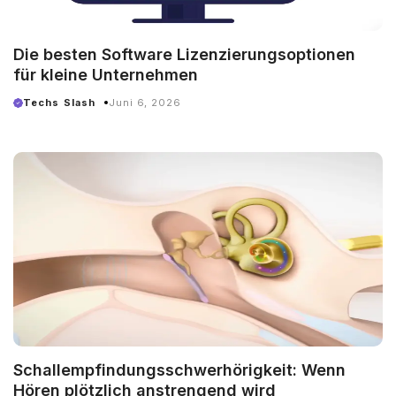
Die besten Software Lizenzierungsoptionen
für kleine Unternehmen
Techs Slash
Juni 6, 2026
Schallempfindungsschwerhörigkeit: Wenn
Hören plötzlich anstrengend wird