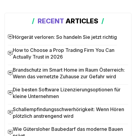
RECENT
ARTICLES
Hörgerät verloren: So handeln Sie jetzt richtig
How to Choose a Prop Trading Firm You Can
Actually Trust in 2026
Brandschutz im Smart Home im Raum Österreich:
Wenn das vernetzte Zuhause zur Gefahr wird
Die besten Software Lizenzierungsoptionen für
kleine Unternehmen
Schallempfindungsschwerhörigkeit: Wenn Hören
plötzlich anstrengend wird
Wie Gütersloher Baubedarf das moderne Bauen
prägt