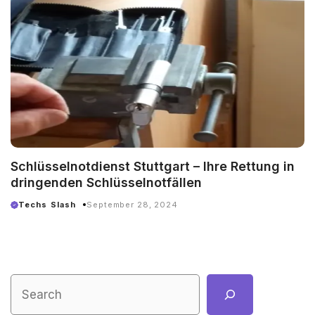
Schlüsselnotdienst Stuttgart – Ihre Rettung in
dringenden Schlüsselnotfällen
Techs Slash
September 28, 2024