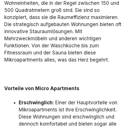
Wohneinheiten, die in der Regel zwischen 150 und
500 Quadratmetern groß sind. Sie sind so
konzipiert, dass sie die Raumeffizienz maximieren.
Die strategisch aufgebauten Wohnungen bieten oft
innovative Stauraumlösungen. Mit
Mehrzweckmöbeln und anderen wichtigen
Funktionen. Von der Waschküche bis zum
Fitnessraum und der Sauna bieten diese
Mikroapartments alles, was das Herz begehrt.
Vorteile von Micro Apartments
Erschwinglich
: Einer der Hauptvorteile von
Mikroapartments ist ihre Erschwinglichkeit.
Diese Wohnungen sind erschwinglich und
dennoch komfortabel und bieten sogar alle