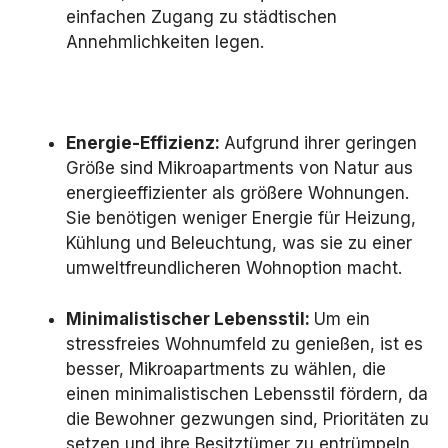
einfachen Zugang zu städtischen
Annehmlichkeiten legen.
Energie-Effizienz:
Aufgrund ihrer geringen
Größe sind Mikroapartments von Natur aus
energieeffizienter als größere Wohnungen.
Sie benötigen weniger Energie für Heizung,
Kühlung und Beleuchtung, was sie zu einer
umweltfreundlicheren Wohnoption macht.
Minimalistischer Lebensstil:
Um ein
stressfreies Wohnumfeld zu genießen, ist es
besser, Mikroapartments zu wählen, die
einen minimalistischen Lebensstil fördern, da
die Bewohner gezwungen sind, Prioritäten zu
setzen und ihre Besitztümer zu entrümpeln.