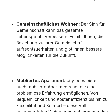
Gemeinschaftliches Wohnen:
Der Sinn für
Gemeinschaft kann das gesamte
Lebensgefühl verbessern. Es hilft Ihnen, die
Beziehung zu Ihrer Gemeinschaft
aufrechtzuerhalten und gibt Ihnen bessere
Möglichkeiten für die Zukunft.
Möbliertes Apartment:
city pops bietet
auch möblierte Apartments an, die eine
problemlose Erfahrung ermöglichen. Von
Bequemlichkeit und Kosteneffizienz bis hin zu
Flexibilität und Komfort – diese voll
ausgestatteten Wohnungen entsprechen den